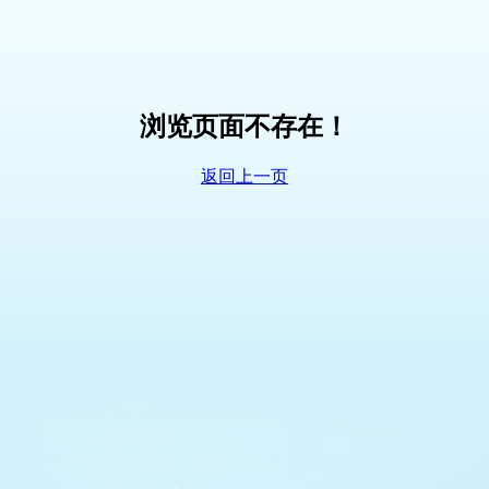
浏览页面不存在！
返回上一页