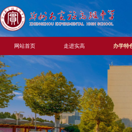
网站首页
走进实高
办学特