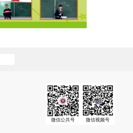
微信公共号
微信视频号