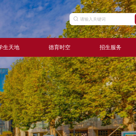
学生天地
德育时空
招生服务