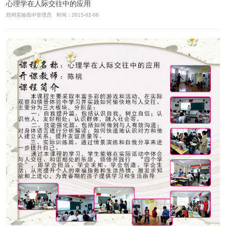
心理学在人际交往中的应用
郑州实验高中管理员 时间：2015-02-06