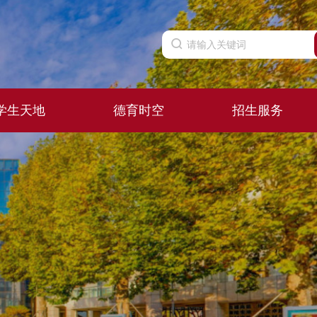
学生天地
德育时空
招生服务