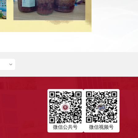
微信公共号
微信视频号