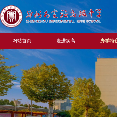
网站首页
走进实高
办学特