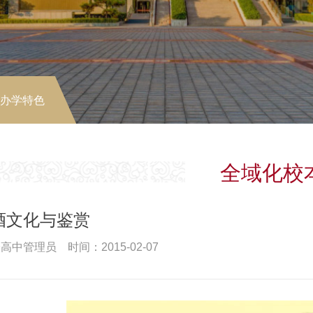
-办学特色
全域化校
酒文化与鉴赏
高中管理员 时间：2015-02-07