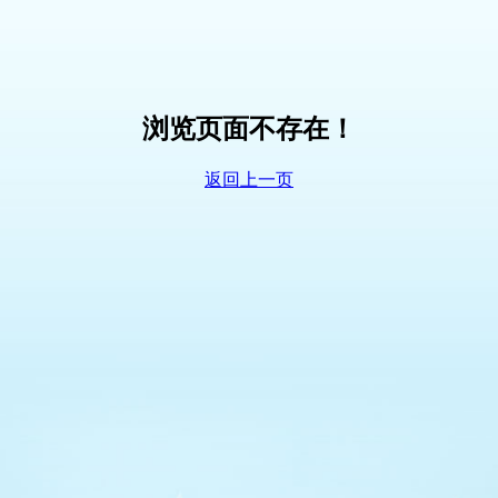
浏览页面不存在！
返回上一页