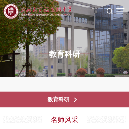
教育科研
教育科研
名师风采