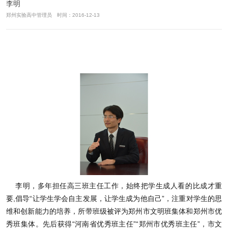
李明
郑州实验高中管理员 时间：2016-12-13
李明，多年担任高三班主任工作，始终把学生成人看的比成才重
要,倡导“让学生学会自主发展，让学生成为他自己”，注重对学生的思
维和创新能力的培养，所带班级被评为郑州市文明班集体和郑州市优
秀班集体。先后获得“河南省优秀班主任”“郑州市优秀班主任”，市文