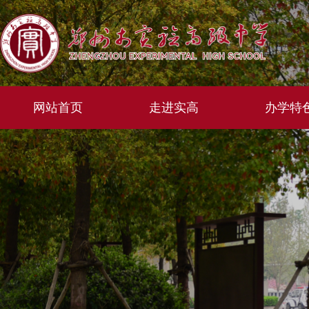
网站首页
走进实高
办学特