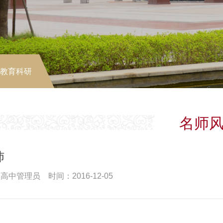
-教育科研
名师
沛
高中管理员 时间：2016-12-05