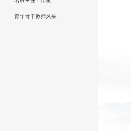
名班主任工作室
青年骨干教师风采