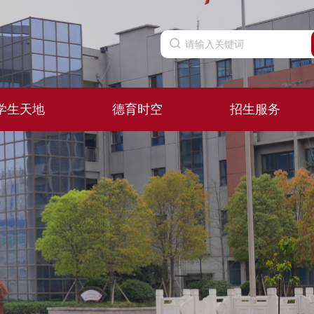
学生天地
德育时空
招生服务