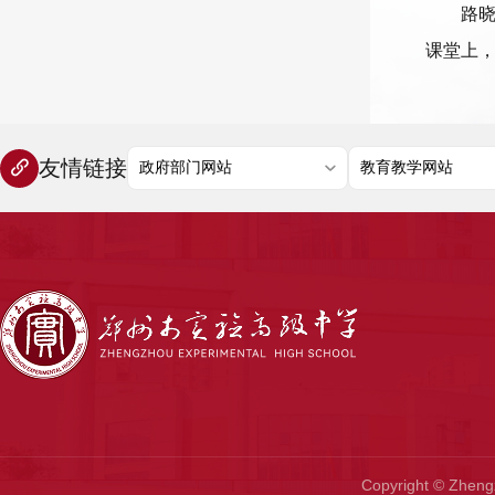
路
课堂上
友情链接
Copyright © Zhen