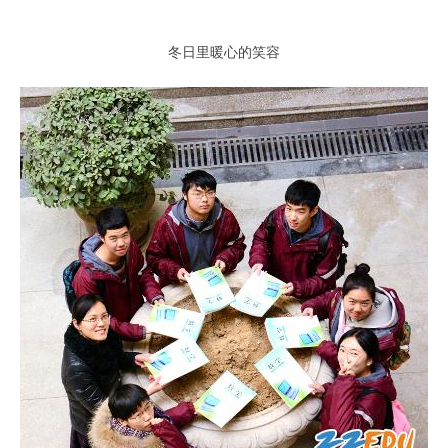
冬日里暖心的笑容