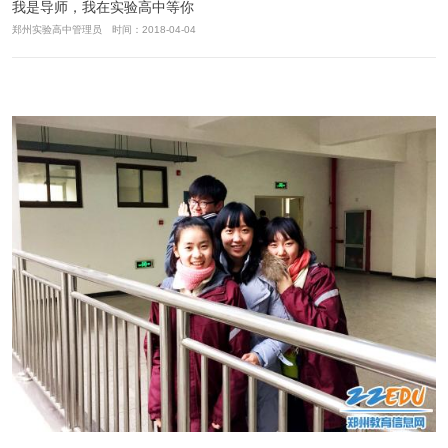
我是导师，我在实验高中等你
郑州实验高中管理员 时间：2018-04-04