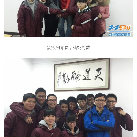
淡淡的青春，纯纯的爱