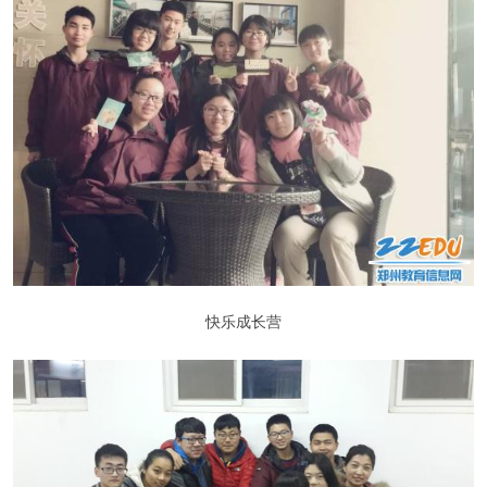
快乐成长营