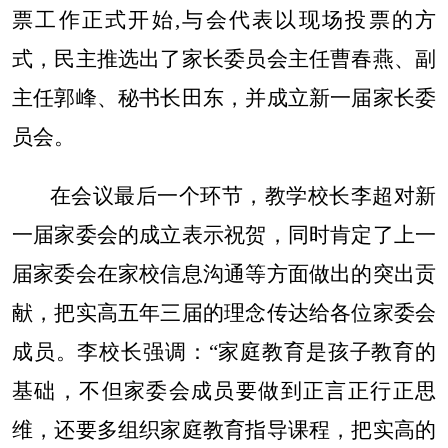
票工作正式
开始
,
与会代表以现场投票的方
式，民主推选出了家长委员会主任曹春燕、副
主任郭峰、秘书长田东，并成立新一届家长委
员会。
在会议最后一个环节，教学校长李超对新
一届家委会的成立表示祝贺，同时肯定了上一
届家委会在家校信息沟通等方面做出的突出贡
献，把实高五年三届的理念传达给各位家委
会
成员。李校长强调：“家庭教育是孩子教育的
基础，不但家委会成员要做到正言正行正思
维，还要多组织家庭教育指导课程，把实高的