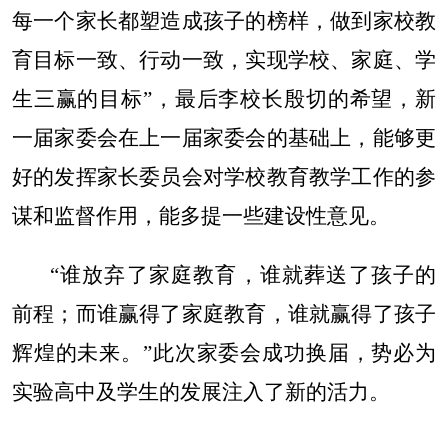
每一个家长都塑造成孩子的榜样，做到家校教
育目标一致、行动一致，实现学校、家庭、学
生三赢的目标”，最后李校长殷切的希望，新
一届家委会在上一届家委会的基础上，能够更
好的发挥家长委员会对学校教育教学工作的参
谋和监督作用，能多提一些建设性意见。
“谁放弃了家庭教育，谁就葬送了孩子的
前程；而谁赢得了家庭教育，谁就赢得了孩子
辉煌的未来。”此次家委会成功换届，势必为
实验高中及学生的发展注入了新的活力。