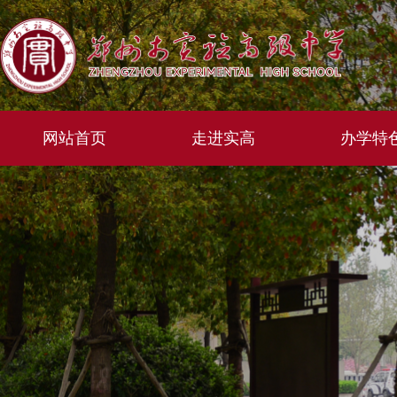
网站首页
走进实高
办学特