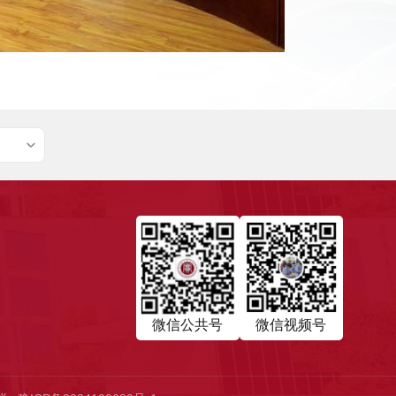
微信公共号
微信视频号