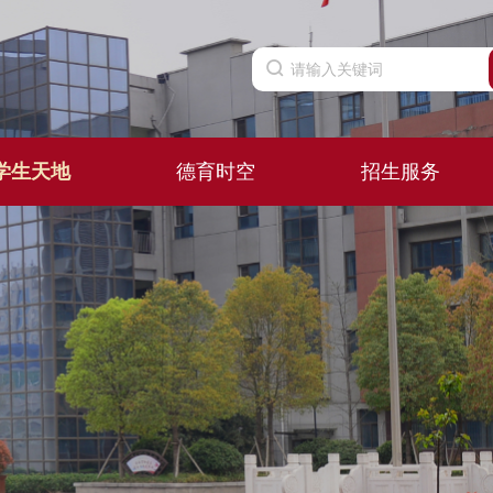
学生天地
德育时空
招生服务