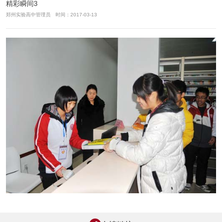
精彩瞬间3
郑州实验高中管理员 时间：2017-03-13