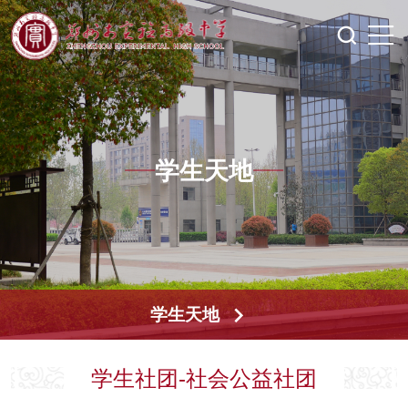
学生天地
学生天地
学生社团-社会公益社团