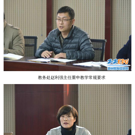
教务处赵利强主任重申教学常规要求