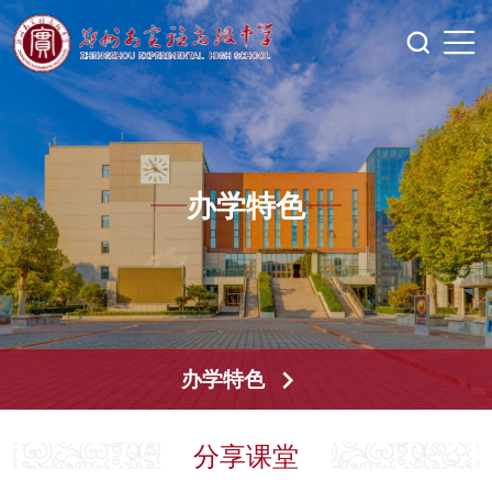
办学特色
办学特色
分享课堂