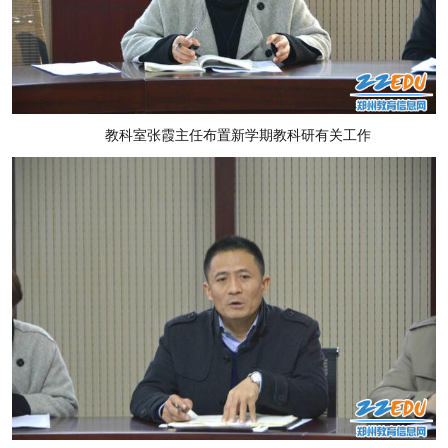
教科室张霞主任布置新学期教科研有关工作