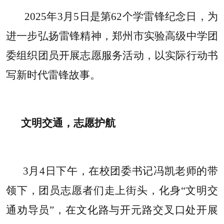
2025年3月5日是第62个学雷锋纪念日，为
进一步弘扬雷锋精神，郑州市实验高级中学团
委组织团员开展志愿服务活动，以实际行动书
写新时代雷锋故事。
文明交通，志愿护航
3月4日下午，在校团委书记冯凯老师的带
领下，团员志愿者们走上街头，化身“文明交
通劝导员”，在文化路与开元路交叉口处开展