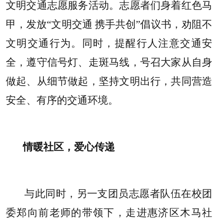
文明交通志愿服务活动。志愿者们身着红色马
甲，发放“文明交通 携手共创”倡议书，劝阻不
文明交通行为。同时，提醒行人注意交通安
全，遵守信号灯、走斑马线，号召大家从自身
做起、从细节做起，坚持文明出行，共同营造
安全、有序的交通环境。
情暖社区，爱心传递
与此同时，另一支团员志愿者队伍在校团
委郑向前老师的带领下，走进惠济区木马社