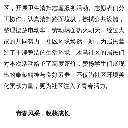
区，开展卫生清扫志愿服务活动。志愿者们分
工协作，认真清扫路面垃圾，擦拭公共设施，
整理摆放电动车，劳动场面热火朝天。经过大
家的共同努力，社区环境焕然一新，为居民营
造了干净整洁的生活环境。木马社区的居民们
对本次活动给予了高度评价，赞扬学生们展现
出的奉献精神与良好素养，不仅为社区环境美
化贡献力量，更为社区注入了青春活力。
青春风采，收获成长