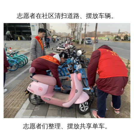
志愿者在社区清扫道路、摆放车辆。
志愿者们整理、摆放共享单车。