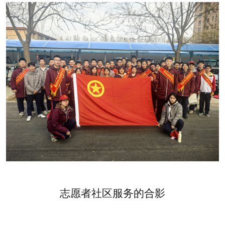
志愿者社区服务的合影