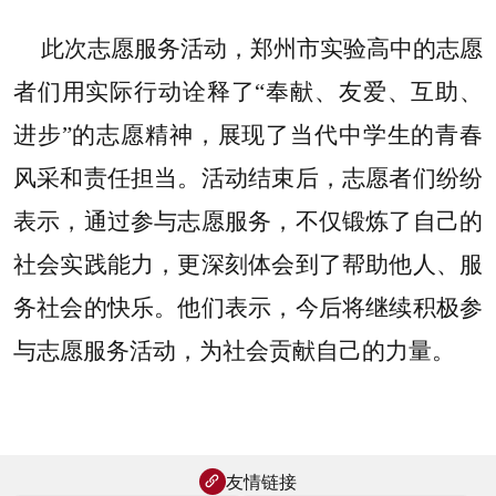
此次志愿服务活动，郑州市实验高中的志愿
者们用实际行动诠释了“奉献、友爱、互助、
进步”的志愿精神，展现了当代中学生的青春
风采和责任担当。活动结束后，志愿者们纷纷
表示，通过参与志愿服务，不仅锻炼了自己的
社会实践能力，更深刻体会到了帮助他人、服
务社会的快乐。他们表示，今后将继续积极参
与志愿服务活动，为社会贡献自己的力量。
友情链接