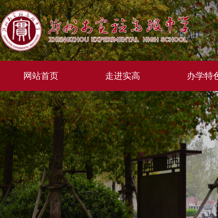
网站首页
走进实高
办学特