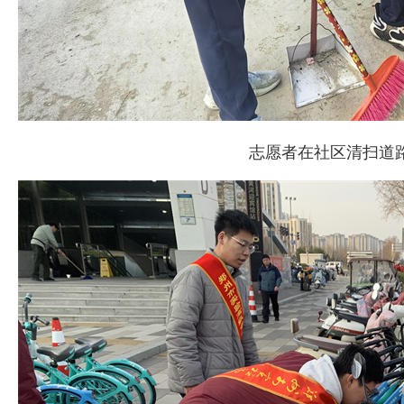
志愿者在社区清扫道