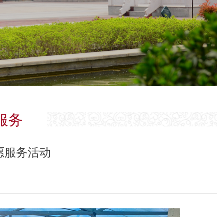
服务
愿服务活动