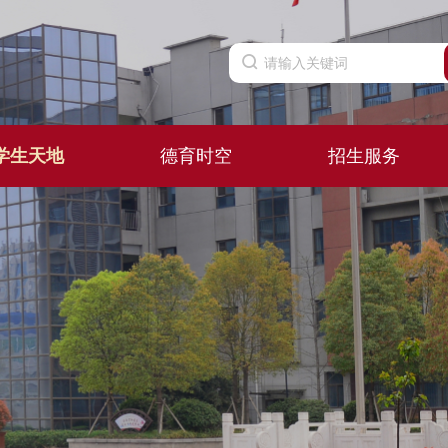
学生天地
德育时空
招生服务