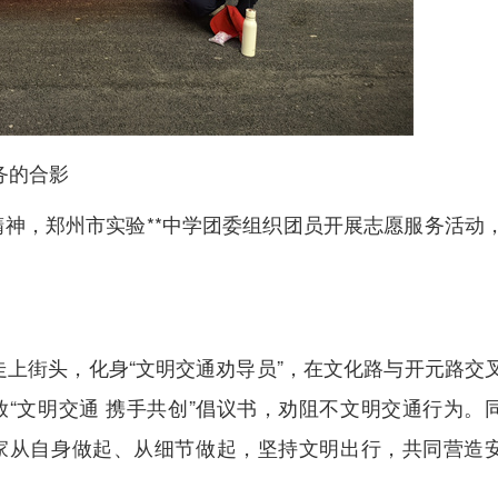
务的合影
精神，郑州市实验**中学团委组织团员开展志愿服务活动
上街头，化身“文明交通劝导员”，在文化路与开元路交
“文明交通 携手共创”倡议书，劝阻不文明交通行为。
家从自身做起、从细节做起，坚持文明出行，共同营造