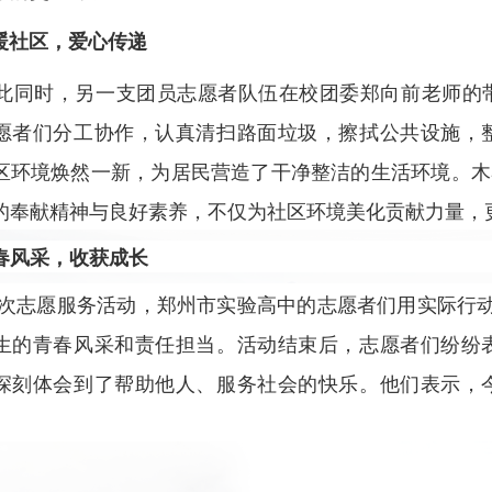
暖社区，爱心传递
时，另一支团员志愿者队伍在校团委郑向前老师的带
愿者们分工协作，认真清扫路面垃圾，擦拭公共设施，
区环境焕然一新，为居民营造了干净整洁的生活环境。木
的奉献精神与良好素养，不仅为社区环境美化贡献力量，
春风采，收获成长
愿服务活动，郑州市实验高中的志愿者们用实际行动诠
生的青春风采和责任担当。活动结束后，志愿者们纷纷
深刻体会到了帮助他人、服务社会的快乐。他们表示，