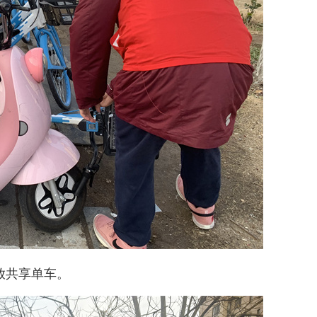
放共享单车。