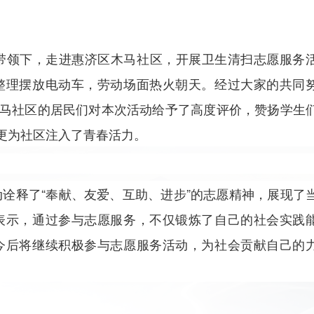
领下，走进惠济区木马社区，开展卫生清扫志愿服务
整理摆放电动车，劳动场面热火朝天。经过大家的共同
马社区的居民们对本次活动给予了高度评价，赞扬学生
更为社区注入了青春活力。
释了“奉献、友爱、互助、进步”的志愿精神，展现了
表示，通过参与志愿服务，不仅锻炼了自己的社会实践
今后将继续积极参与志愿服务活动，为社会贡献自己的