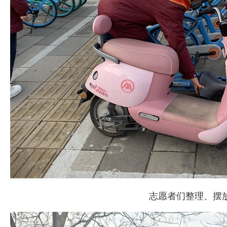
志愿者们整理、摆