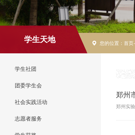
学生天地
您的位置：
首页
学生社团
团委学生会
郑州
社会实践活动
郑州实验
志愿者服务