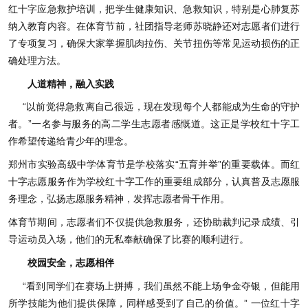
红十字应急救护培训，把学生健康知识、急救知识，特别是心肺复苏
纳入教育内容。在体育节前，社团指导老师苏晓静还对志愿者们进行
了专项复习，确保大家掌握肌肉拉伤、关节扭伤等常见运动损伤的正
确处理方法。
人道精神，融入实践
“以前觉得急救离自己很远，现在发现每个人都能成为生命的守护
者。”一名参与服务的高二学生志愿者感慨道。这正是学校红十字工
作希望传递给青少年的理念。
郑州市实验高级中学体育节是学校落实“五育并举”的重要载体。而红
十字志愿服务作为学校红十字工作的重要组成部分，认真普及志愿服
务理念，弘扬志愿服务精神，发挥志愿者骨干作用。
体育节期间，志愿者们不仅提供急救服务，还协助裁判记录成绩、引
导运动员入场，他们的无私奉献确保了比赛的顺利进行。
校园安全，志愿相伴
“看到同学们在赛场上拼搏，我们虽然不能上场争金夺银，但能用
所学技能为他们提供保障，同样感受到了自己的价值。” 一位红十字