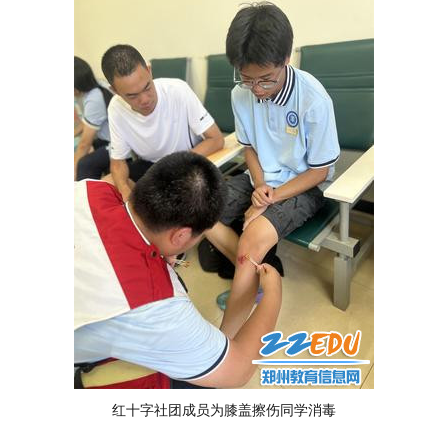
红十字社团成员为膝盖擦伤同学消毒