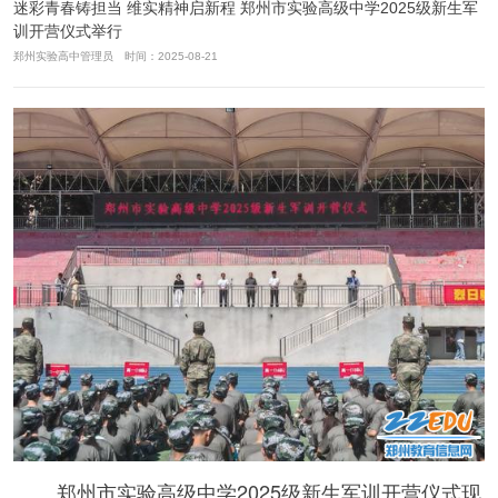
迷彩青春铸担当 维实精神启新程 郑州市实验高级中学2025级新生军
训开营仪式举行
郑州实验高中管理员 时间：2025-08-21
郑州市实验高级中学2025级新生军训开营仪式现