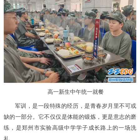
高一新生中午统一就餐
军训，是一段特殊的经历，是青春岁月里不可或
缺的一部分。它不仅仅是体能的锻炼，更是意志的磨
练，是郑州市实验高级中学学子成长路上的一场洗
礼。