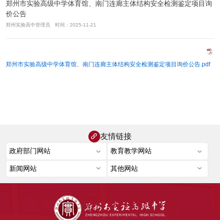
郑州市实验高级中学体育馆、南门连廊主体结构安全检测鉴定项目询
价公告
郑州实验高中管理员 时间：2025-11-21
郑州市实验高级中学体育馆、南门连廊主体结构安全检测鉴定项目询价公告.pdf
友情链接