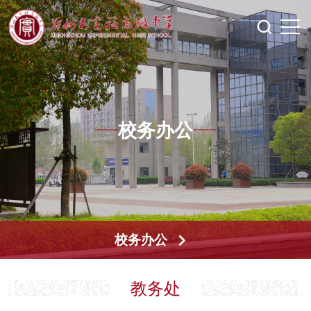
校务办公
校务办公
教务处