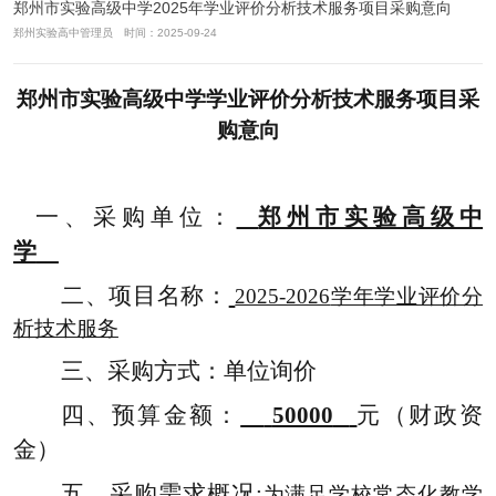
郑州市实验高级中学2025年学业评价分析技术服务项目采购意向
郑州实验高中管理员 时间：2025-09-24
郑州市实验高级中学学业评价分析技术服务项目采
购意向
一、
采购
单位：
郑州市实验高级中
学
二、
项目名称：
2025-2026
学年学业评价分
析技术服务
三、
采购方式：
单位
询价
四、
预算金额：
50000
元
（
财政资
金
）
五、
采购需求概况
:
为满足学校常态化教学