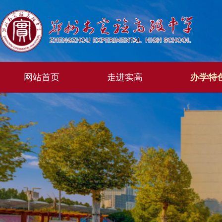
网站首页
走进实高
办学特