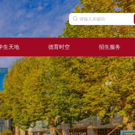
学生天地
德育时空
招生服务