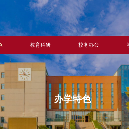
色
教育科研
校务办公
办学特色