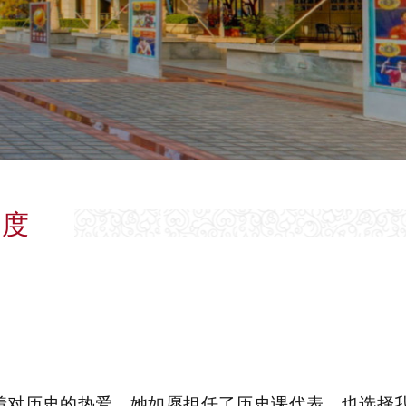
制度
着对历史的热爱，她如愿担任了历史课代表，也选择