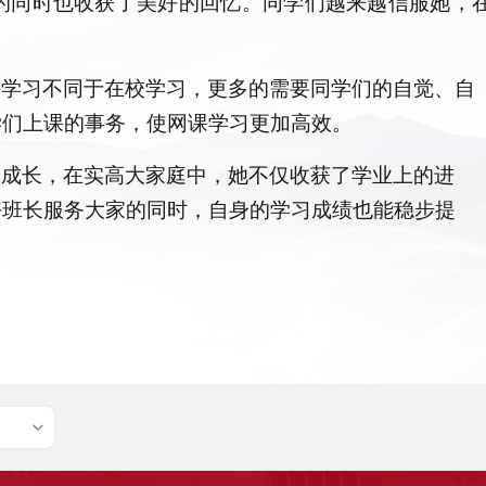
的同时也收获了美好的回忆。同学们越来越信服她，
课学习不同于在校学习，更多的需要同学们的自觉、自
学们上课的事务，使网课学习更加高效。
和成长，在实高大家庭中，她不仅收获了学业上的进
好
班长服务大家的同时，自身的学习成绩也能稳步提