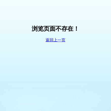
浏览页面不存在！
返回上一页