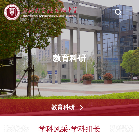
教育科研
教育科研
学科风采-学科组长