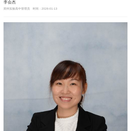
李会杰
郑州实验高中管理员 时间：2026-01-13