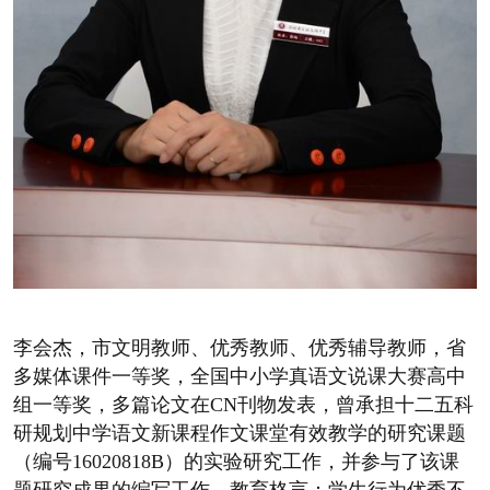
李会杰，市文明教师、优秀教师、优秀辅导教师，省
多媒体课件一等奖，全国中小学真语文说课大赛高中
组一等奖，多篇论文在CN刊物发表，曾承担十二五科
研规划中学语文新课程作文课堂有效教学的研究课题
（编号16020818B）的实验研究工作，并参与了该课