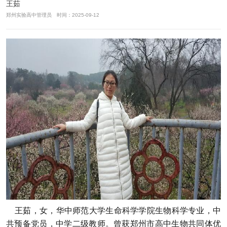
王茹
郑州实验高中管理员 时间：2025-09-12
王茹，女，华中师范大学生命科学学院生物科学专业，中
共预备党员，中学二级教师。曾获郑州市高中生物共同体优