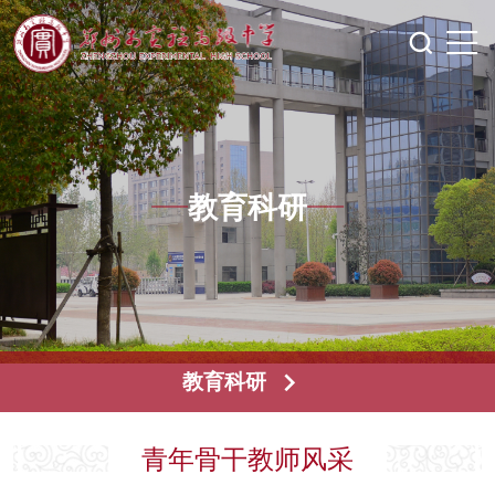
教育科研
教育科研
青年骨干教师风采