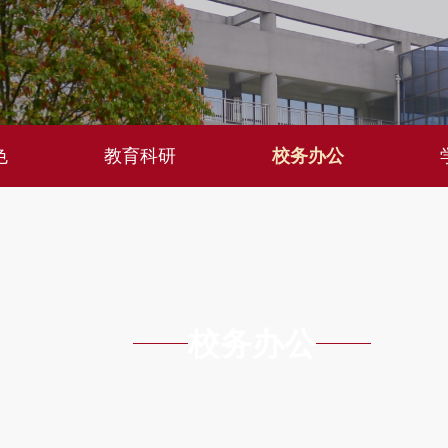
色
教育科研
校务办公
校务办公