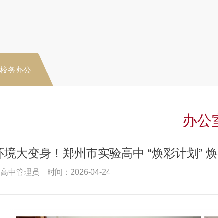
-校务办公
办公
环境大变身！郑州市实验高中 “焕彩计划” 
高中管理员 时间：2026-04-24