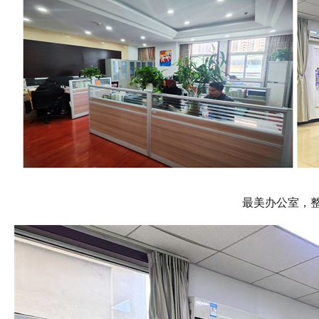
最美办公室，