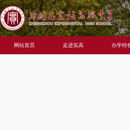
网站首页
走进实高
办学特