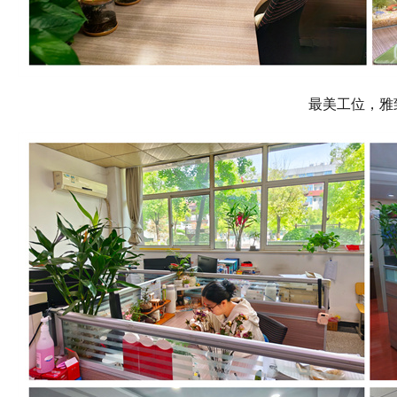
最美工位，雅