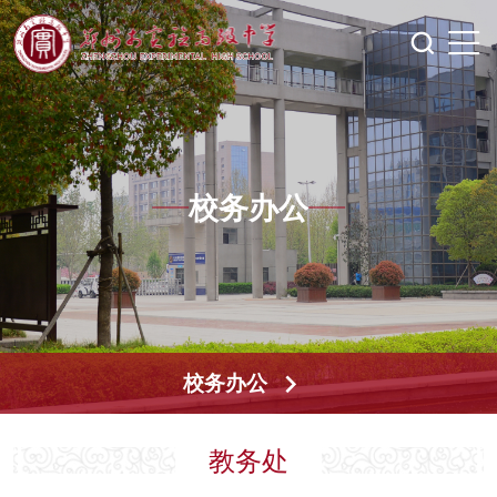
校务办公
校务办公
教务处