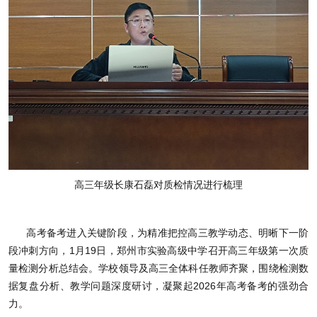
高三年级长康石磊对质检情况进行梳理
高考备考进入关键阶段，为精准把控高三教学动态、明晰下一阶
段冲刺方向，1月19日，郑州市实验高级中学召开高三年级第一次质
量检测分析总结会。学校领导及高三全体科任教师齐聚，围绕检测数
据复盘分析、教学问题深度研讨，凝聚起2026年高考备考的强劲合
力。