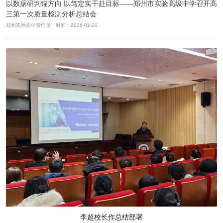
以数据研判锚方向 以笃定实干赴目标——郑州市实验高级中学召开高
三第一次质量检测分析总结会
郑州实验高中管理员 时间：2026-01-20
李超校长作总结部署