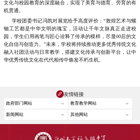
文化与校园教育的深度融合，实现了美育与德育、劳育的有
机贯通。
学校团委书记冯凯对展览给予高度评价：“敦煌艺术与螺
钿工艺都是中华文明的瑰宝，活动让千年文脉真正走进校
园，学生们用画笔与匠心诠释了传承的模样，尽显00后的文
化自信与创造力。”未来，学校将持续推动更多优秀传统文化
融入社团活动与日常教学，搭建文化传承与创新平台，让中
华优秀传统文化在代代相传中焕发不朽生机。
友情链接