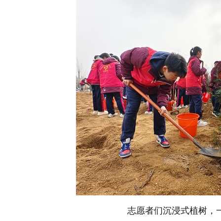
志愿者们沉浸式植树，