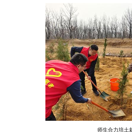
师生合力培土