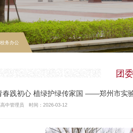
-校务办公
团
青春践初心 植绿护绿传家国 ——郑州市实验
高中管理员 时间：2026-03-12