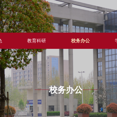
色
教育科研
校务办公
校务办公