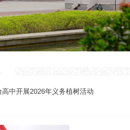
委
高中开展2026年义务植树活动