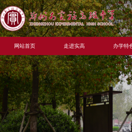
网站首页
走进实高
办学特