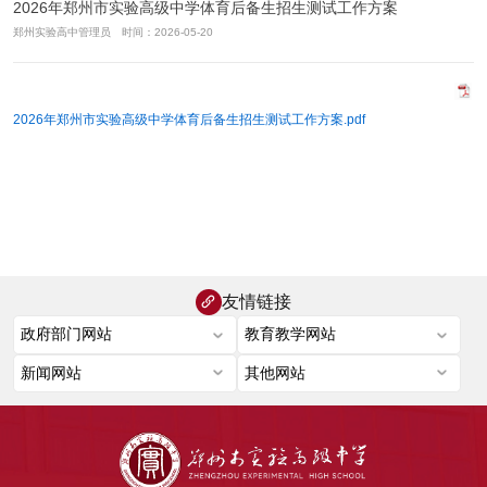
2026年郑州市实验高级中学体育后备生招生测试工作方案
郑州实验高中管理员 时间：2026-05-20
2026年郑州市实验高级中学体育后备生招生测试工作方案.pdf
友情链接