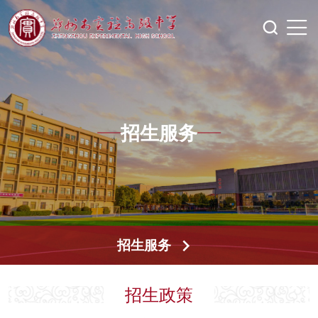
招生服务
招生服务
招生政策