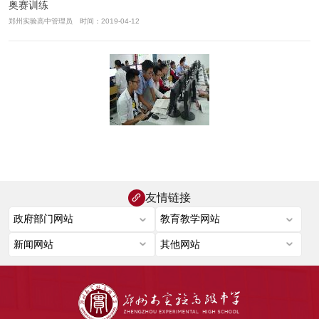
奥赛训练
郑州实验高中管理员 时间：2019-04-12
友情链接