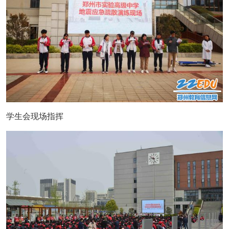
学生会现场指挥