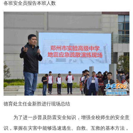
各班安全员报告本班人数
德育处主任金新胜进行现场总结
为了进一步普及防震安全知识，增强全校师生的安全意
识，掌握在灾害中能够迅速逃生、自救、互救的基本方法，