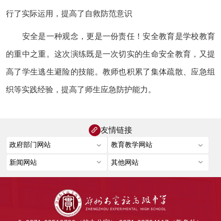
行了实际运用，提高了自救防范意识
安全是一种观念，更是一份责任！安全教育是学校教育
的重中之重。这次演练既是一次切实的生命安全教育，又提
高了学生逃生避险的技能。教师也积累了集体疏散、应急组
织等实践经验，提高了师生应急防护能力。
友情链接