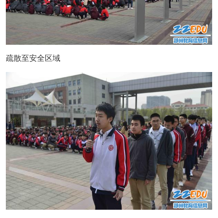
疏散至安全区域