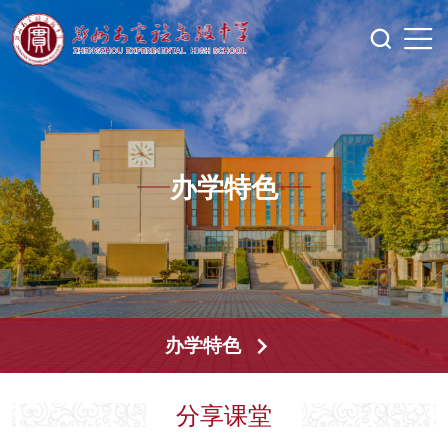
办学特色
办学特色
分享课堂