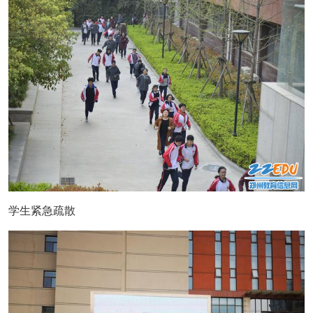
学生紧急疏散