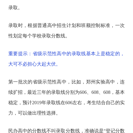
录取。
录取时，根据普通高中招生计划和班额控制标准，一次
性划定每个学校录取分数线。
重要提示：省级示范性高中的录取线基本上是稳定的，
大可不必担心大起大伏。
第一批次的省级示范性高中，比如，郑州实验高中，连
续扩招，最近三年的录取线分别为606、608、608，基本
稳定，预计2019年录取线在606左右，考生结合自己的实
力，可以做出理性选择。
民办高中的分数线不叫录取分数线，准确说是“登记分数