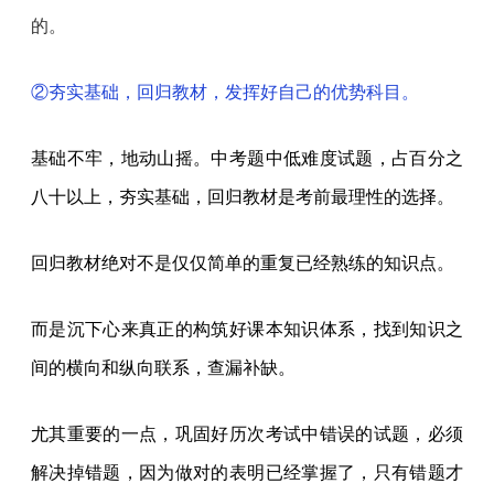
的。
②夯实基础，回归教材，发挥好自己的优势科目。
基础不牢，地动山摇。中考题中低难度试题，占百分之
八十以上，夯实基础，回归教材是考前最理性的选择。
回归教材绝对不是仅仅简单的重复已经熟练的知识点。
而是沉下心来真正的构筑好课本知识体系，找到知识之
间的横向和纵向联系，查漏补缺。
尤其重要的一点，巩固好历次考试中错误的试题，必须
解决掉错题，因为做对的表明已经掌握了，只有错题才