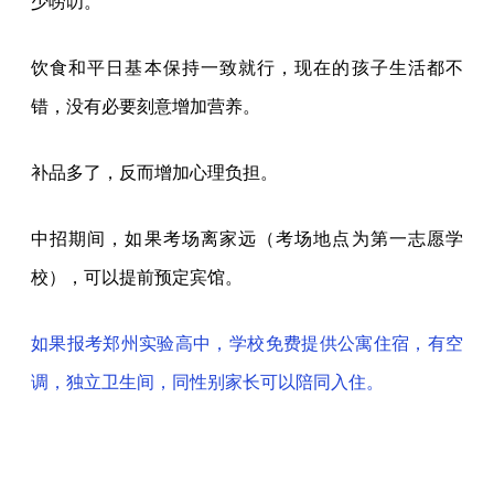
少唠叨。
饮食和平日基本保持一致就行，现在的孩子生活都不
错，没有必要刻意增加营养。
补品多了，反而增加心理负担。
中招期间，如果考场离家远（考场地点为第一志愿学
校），可以提前预定宾馆。
如果报考郑州实验高中，学校免费提供公寓住宿，有空
调，独立卫生间，同性别家长可以陪同入住。