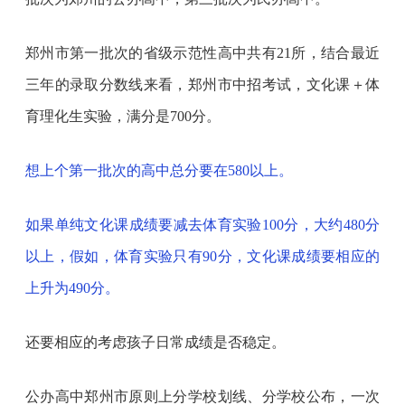
郑州市第一批次的省级示范性高中共有
21所，结合最近
三年的录取分数线来看，郑州市中招考试，文化课
＋
体
育理化生实验，满分是
700分。
想上个第一批次的高中总分要在580以上。
如果单纯文化课成绩要减去体育实验100分，大约480分
以上，假如，体育实验只有90分，文化课成绩要相应的
上升为490分。
还要相应的考虑孩子日常成绩是否稳定。
公办高中郑州市原则上分学校划线、分学校公布，一次