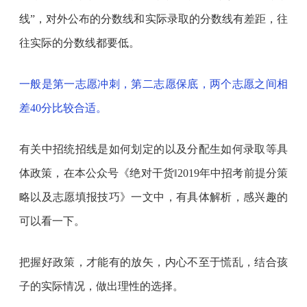
线”，对外公布的分数线和实际录取的分数线有差距，往
往实际的分数线都要低。
一般是第一志愿冲刺，第二志愿保底，两个志愿之间相
差40分比较合适。
有关中招统招线是如何划定的以及分配生如何录取等具
体政策，在本公众号《绝对干货‖2019年中招考前提分策
略以及志愿填报技巧》一文中，有具体解析，感兴趣的
可以看一下。
把握好政策，才能有的放矢，内心不至于慌乱，结合孩
子的实际情况，做出理性的选择。