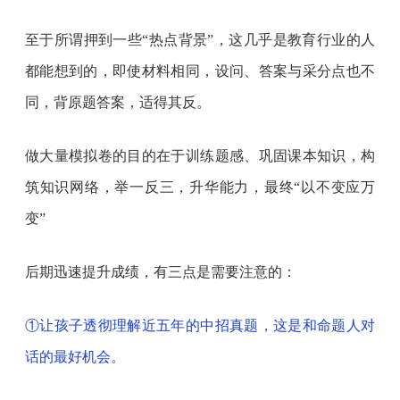
至于所谓押到一些“热点背景”，这几乎是教育行业的人
都能想到的，即使材料相同，设问、答案与采分点也不
同，背原题答案，适得其反。
做大量模拟卷的目的在于训练题感、巩固课本知识，构
筑知识网络，举一反三，升华能力，最终“以不变应万
变”
后期迅速提升成绩，有三点是需要注意的：
①让孩子透彻理解近五年的中招真题，这是和命题人对
话的最好机会。