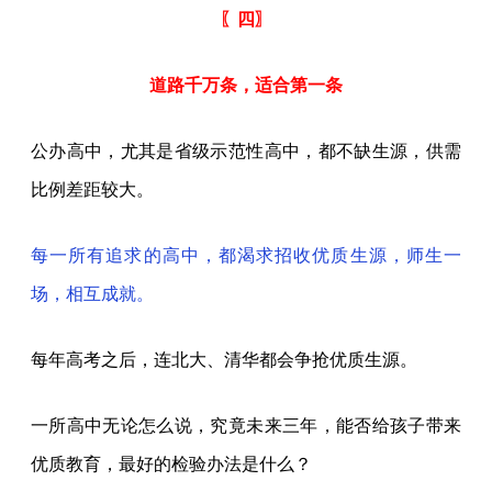
〖四〗
道路千万条，适合第一条
公办高中，尤其是省级示范性高中，都不缺生源，供需
比例差距较大。
每一所有追求的高中，都渴求招收优质生源，师生一
场，相互成就。
每年高考之后，连北大、清华都会争抢优质生源。
一所高中无论怎么说，究竟未来三年，能否给孩子带来
优质教育，最好的检验办法是什么？