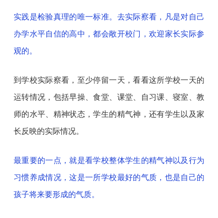
实践是检验真理的唯一标准。去实际察看，凡是对自己
办学水平自信的高中，都会敞开校门，欢迎家长实际参
观的。
到学校实际察看，至少停留一天，看看这所学校一天的
运转情况，包括早操、食堂、课堂、自习课、寝室、教
师的水平、精神状态，学生的精气神，还有学生以及家
长反映的实际情况。
最重要的一点，就是看学校整体学生的精气神以及行为
习惯养成情况，这是一所学校最好的气质，也是自己的
孩子将来要形成的气质。