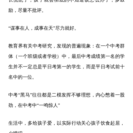
励，尽量不批评。
“谋事在人，成事在天”尽力就好。
教育界有关中考研究，发现的普遍现象：在一个中考群
体（一个班级或者学校）中，最后中考成绩第一名的学
生并不一定总是平日考第一的学生，而是平日考试前十
名中的一位。
中考“黑马”往往都是二模发挥不够理想，内心憋着一股
劲，在中考中“一鸣惊人”
生活中，多给孩子爱，以实际行动关心孩子饮食起居，