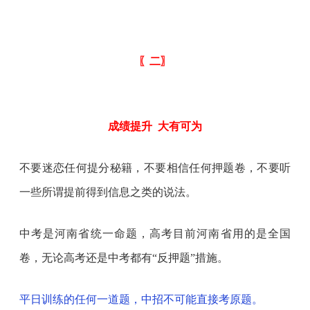
〖二〗
成绩提升
大有可为
不要迷恋任何提分秘籍，不要相信任何押题卷，不要听
一些所谓提前得到信息之类的说法。
中考是河南省统一命题，高考目前河南省用的是全国
卷，无论高考还是中考都有“反押题”措施。
平日训练的任何一道题，中招不可能直接考原题。