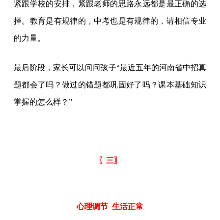
紧跟学校的安排，紧跟老师的思路永远都是最正确的选
择。教育是有规律的，中考也是有规律的，请相信专业
的力量。
最后阶段，家长可以问问孩子“最近五年的河南省中招真
题都会了吗？做过的错题都巩固好了吗？课本基础知识
掌握的怎么样？”
〖三〗
心理调节
生活正常