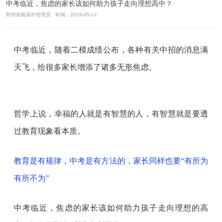
中考临近，焦虑的家长该如何助力孩子走向理想高中？
郑州实验高中管理员 时间：2019-05-17
中考临近，随着二模成绩公布，各种有关中招的消息满
天飞，给很多家长增添了诸多无形焦虑。
哲学上说，幸福的人就是有智慧的人，有智慧就是要透
过教育现象看本质。
教育是有规律，中考是有方法的，家长同样也要“有所为
有所不为”
中考临近，焦虑的家长该如何助力孩子走向理想的高