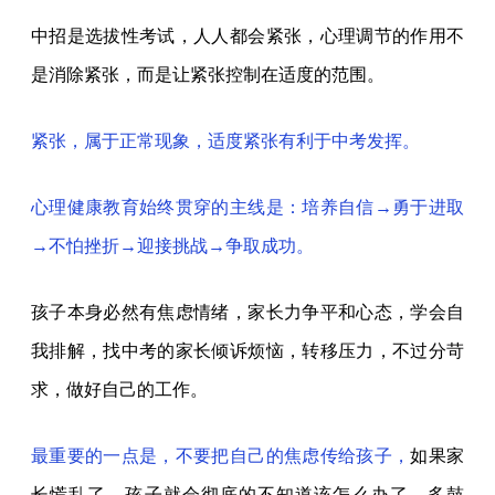
中招是选拔性考试，人人都会紧张，心理调节的作用不
是消除紧张，而是让紧张控制在适度的范围。
紧张，属于正常现象，适度紧张有利于中考发挥。
心理健康教育始终贯穿的主线是：培养自信→勇于进取
→不怕挫折→迎接挑战→争取成功。
孩子本身必然有焦虑情绪，家长力争平和心态，学会自
我排解，找中考的家长倾诉烦恼，转移压力，不过分苛
求，做好自己的工作。
最重要的一点是，不要把自己的焦虑传给孩子，
如果家
长慌乱了，孩子就会彻底的不知道该怎么办了，多鼓