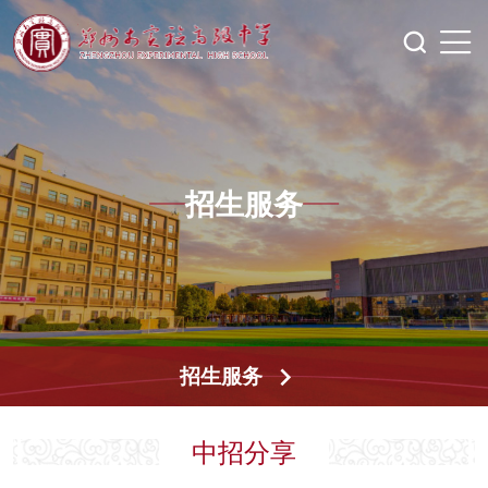
招生服务
招生服务
中招分享