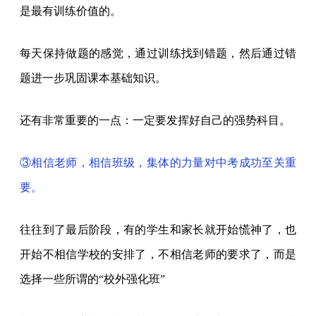
是最有训练价值的。
每天保持做题的感觉，通过训练找到错题，然后通过错
题进一步巩固课本基础知识。
还有非常重要的一点：一定要发挥好自己的强势科目。
③相信老师，相信班级，集体的力量对中考成功至关重
要。
往往到了最后阶段，有的学生和家长就开始慌神了，也
开始不相信学校的安排了，不相信老师的要求了，而是
选择一些所谓的“校外强化班”