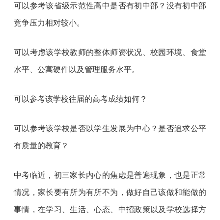
可以参考该省级示范性高中是否有初中部？没有初中部
竞争压力相对较小。
可以考虑该学校教师的整体师资状况、校园环境、食堂
水平、公寓硬件以及管理服务水平。
可以参考该学校往届的高考成绩如何？
可以参考该学校是否以学生发展为中心？是否追求公平
有质量的教育？
中考临近，初三家长内心的焦虑是普遍现象，也是正常
情况，家长要有所为有所不为，做好自己该做和能做的
事情，在学习、生活、心态、中招政策以及学校选择方