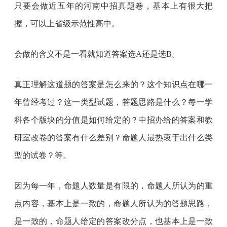
只要会做近五年的河南中招真题卷，基本上有很大把
握，可以上省级示范性高中。
会做的含义不是一看就知道答案选A还是选B。
真正理解这道题的答案是怎么来的？这个知识点在哪一
年曾经考过？这一类型试题，答题思路是什么？每一学
科各个版块的分值是如何给定的？中招办给的答案和教
研室改卷的答案有什么差别？命题人最热衷于出什么类
型的试卷？等。
因为每一年，命题人数量是有限的，命题人所认为的重
点内容，基本上是一致的，命题人所认为的答题思路，
是一致的，命题人给定的答案改分点，也基本上是一致