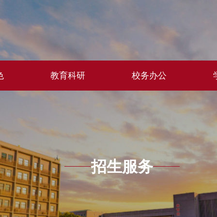
色
教育科研
校务办公
招生服务