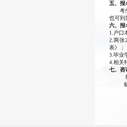
五、
报
考
也可到
六、报
1.户
2.两
表》；
3.毕
4.相
七、咨
教务
杨老
2