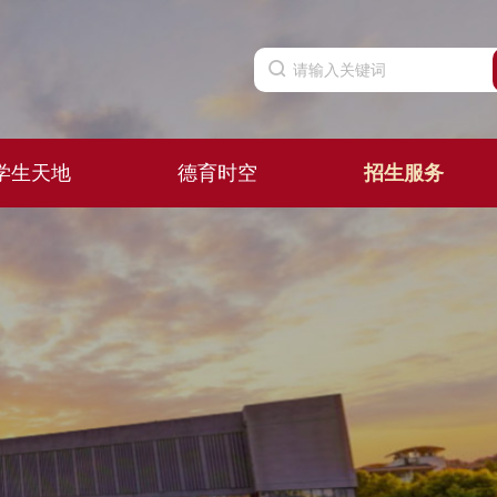
学生天地
德育时空
招生服务