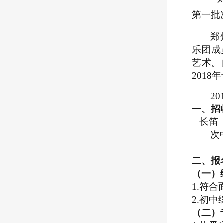
第一批
郑
乐团成
艺术。
201
2
一、
招
长笛
次
二、报
（一）
1.符
2.初
（二）