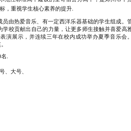
目标，重视学生核心素养的提升.
乐团成员由热爱音乐、有一定西洋乐器基础的学生组成。
为学校贡献出自己的力量，让更多师生接触并喜爱高
行表演展示，并连续三年在校内成功举办夏季音乐会
奖。
名.
号、大号、