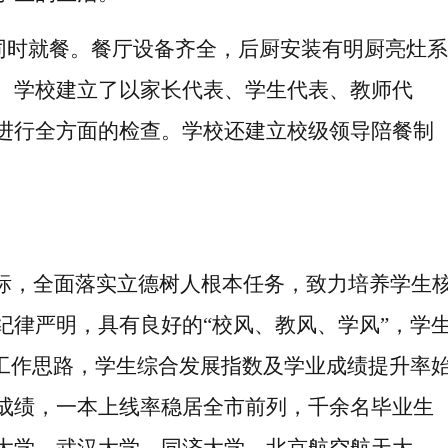
人同时就餐。餐厅设备齐全，后厨安装有明厨亮灶系
。学校建立了以家长代表、学生代表、
教师代
进行全方面的检查。学校还建立校级领导陪餐制
目标，全面落实立德树人根本任务，致力培养学生
纪律严明，具有良好的
“校风、教风、学风”，学
的工作思路，学生综合发展指数及学业成绩提升率
成绩，一本上线率稳居全市前列，千余名毕业生