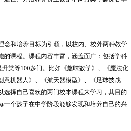
理念和培养目标为引领，以校内、校外两种教学
施的课程。课程内容丰富，涵盖面广：包括学科
提升类等
100多门
。比如《趣味数学》、《魔法化
创意机器人》、《航天器模型》、《足球技战
以选择自己喜欢的两门校本课程来学习，
其目的
每一个孩子在中学阶段能够发现和培养自己的兴