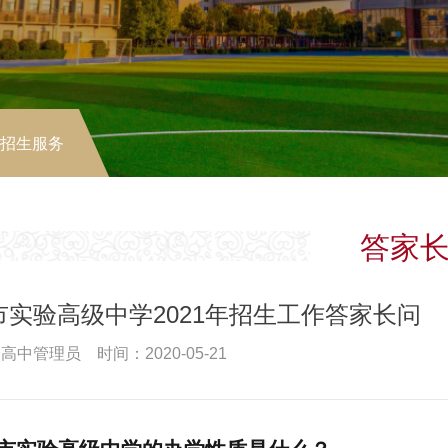
-招生服务
答家
市实验高级中学2021年招生工作答家长问
高中管理员 时间：2020-05-21