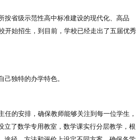
所按省级示范性高中标准建设的现代化、高品
学校开始招生，到目前，学校已经走出了五届优秀
自己独特的办学特色。
主任的安排，确保教师能够关注到每一位学生，
设立了数学专用教室，数学课实行分层教学，根
、途径、方法和评价上设定不同方案，
确保
各
学