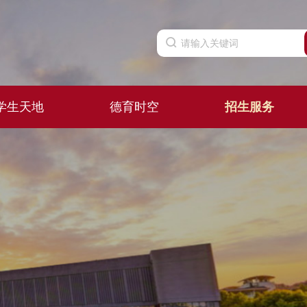
学生天地
德育时空
招生服务