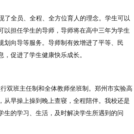
现了全员、全程、全方位育人的理念。
学生
可以
可以担任学生的导师，
导师将在高中三年为学生
规划向导等服务。导师制有效增进了平等、民
息，促进了学生健康快乐成长。
实行双班主任制和全体教师坐班制。郑州市实验高
，从早操上操到晚上查寝，全程陪伴。
我校还是
学生的学习、生活，及时解决学生所遇到的问