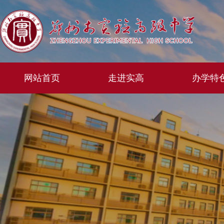
网站首页
走进实高
办学特