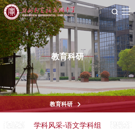
教育科研
教育科研
学科风采-语文学科组