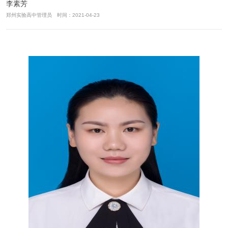
李素芳
郑州实验高中管理员 时间：2021-04-23