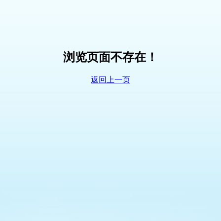
浏览页面不存在！
返回上一页