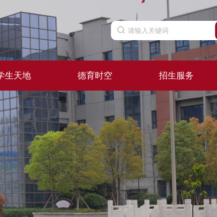
学生天地
德育时空
招生服务