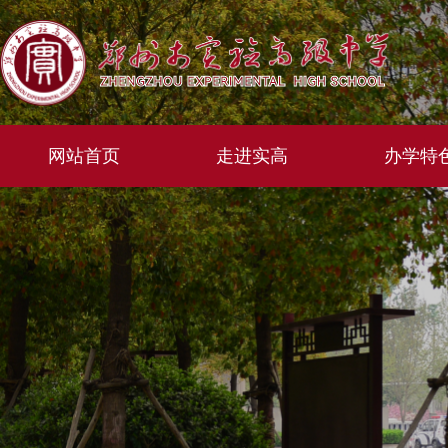
网站首页
走进实高
办学特