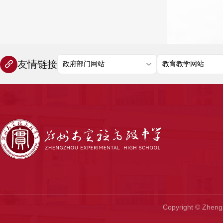
友情链接
Copyright © Zhen