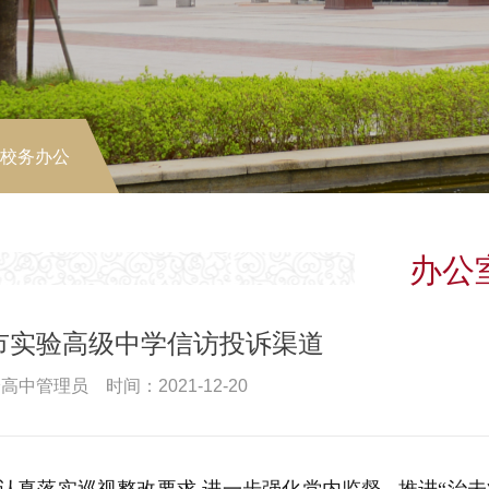
-校务办公
办公
市实验高级中学信访投诉渠道
高中管理员 时间：2021-12-20