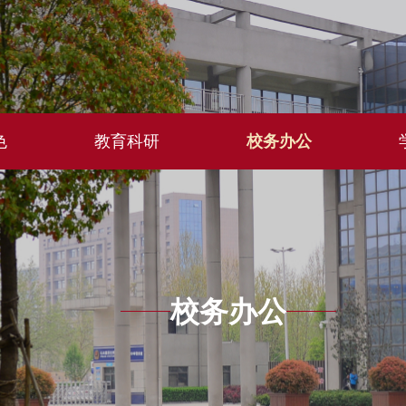
色
教育科研
校务办公
校务办公