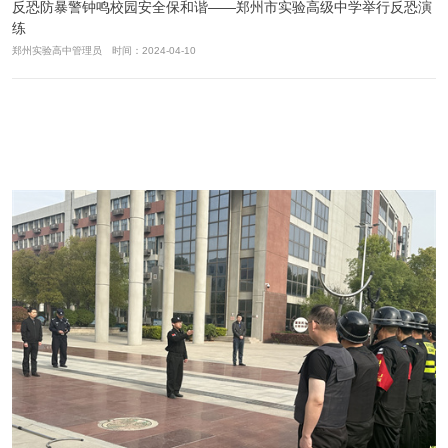
反恐防暴警钟鸣校园安全保和谐——郑州市实验高级中学举行反恐演
练
郑州实验高中管理员 时间：2024-04-10