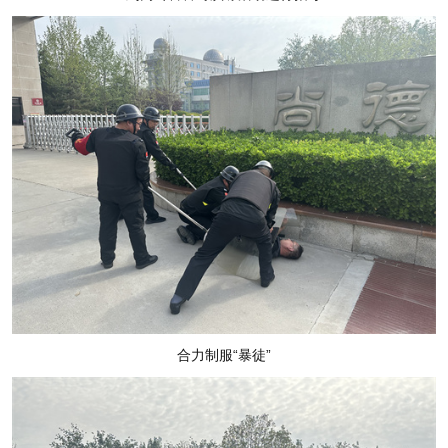
合力制服“暴徒”