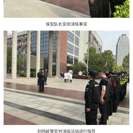
保安队长安排演练事宜
刘同岭警官对演练活动进行指导