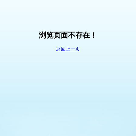
浏览页面不存在！
返回上一页