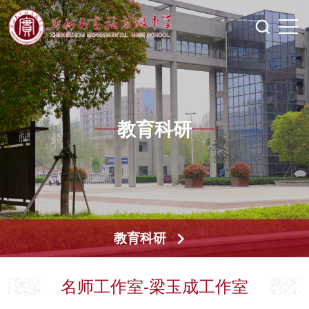
教育科研
教育科研
名师工作室-梁玉成工作室