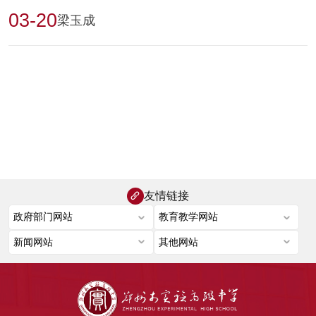
03-20
梁玉成
友情链接