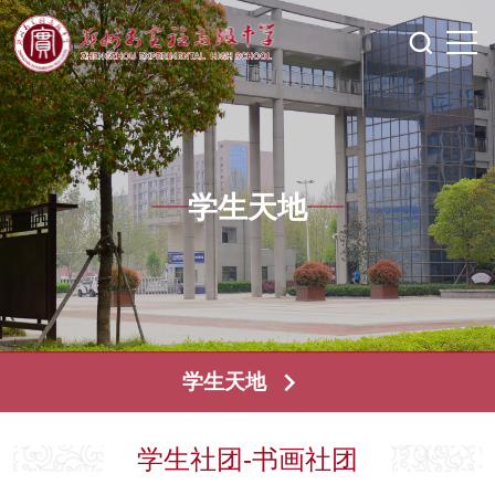
学生天地
学生天地
学生社团-书画社团