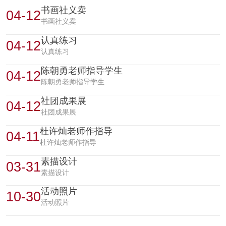
书画社义卖
04-12
书画社义卖
认真练习
04-12
认真练习
陈朝勇老师指导学生
04-12
陈朝勇老师指导学生
社团成果展
04-12
社团成果展
杜许灿老师作指导
04-11
杜许灿老师作指导
素描设计
03-31
素描设计
活动照片
10-30
活动照片